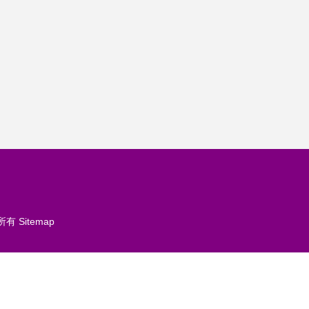
所有
Sitemap