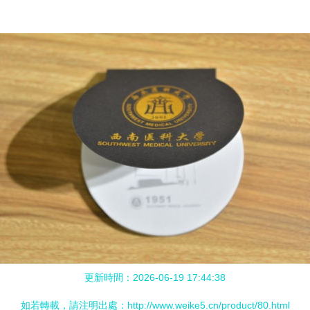
更新時間：2026-06-19 17:44:38
如若轉載，請注明出處：http://www.weike5.cn/product/80.html