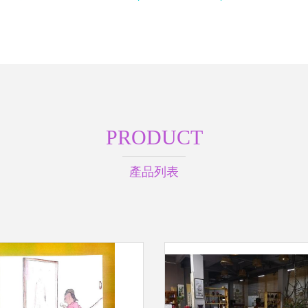
PRODUCT
產品列表