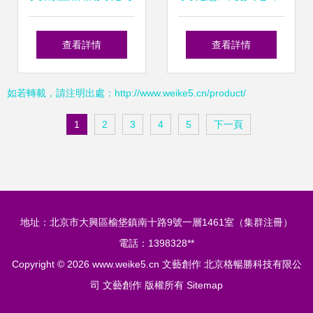
攜帶的藝術創作
文藝創作譜新篇
查看詳情
查看詳情
——濟寧文化生活
如若轉載，請注明出處：http://www.weike5.cn/product/
邀您共襄盛舉
1
2
3
4
5
下一頁
地址：北京市大興區榆垡鎮南十路9號一層1461室（集群注冊）
電話：1398328**
Copyright © 2026
www.weike5.cn
文藝創作
北京格暢勝科技有限公
司
文藝創作
版權所有
Sitemap